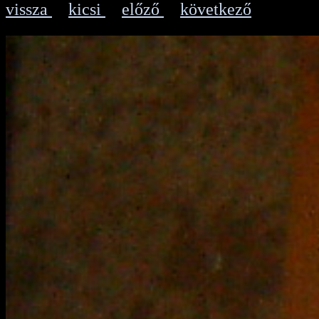
vissza
kicsi
előző
következő
|
|
|